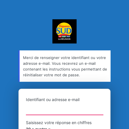
FREQUENCE SUD 
Merci de renseigner votre identifiant ou votre
adresse e-mail. Vous recevrez un e-mail
contenant les instructions vous permettant de
réinitialiser votre mot de passe.
Identifiant ou adresse e-mail
Saisissez votre réponse en chiffres