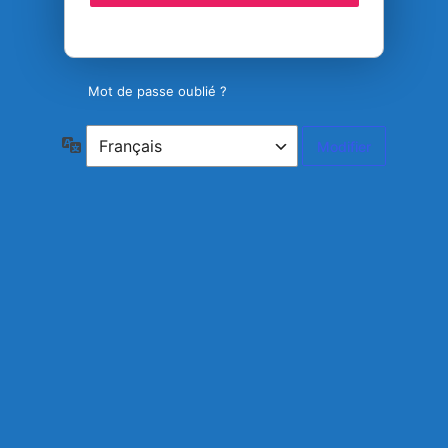
Mot de passe oublié ?
Langue