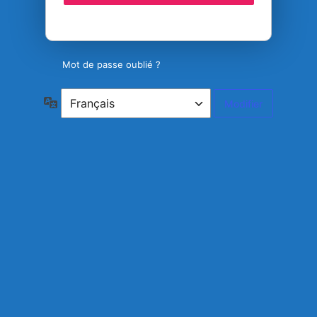
Mot de passe oublié ?
Langue