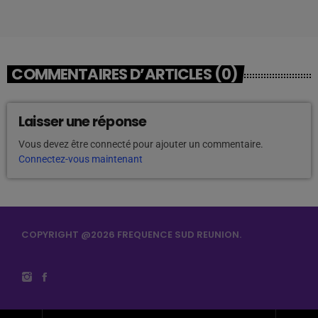
COMMENTAIRES D’ARTICLES (0)
Laisser une réponse
Vous devez être connecté pour ajouter un commentaire.
Connectez-vous maintenant
COPYRIGHT @2026 FREQUENCE SUD REUNION.